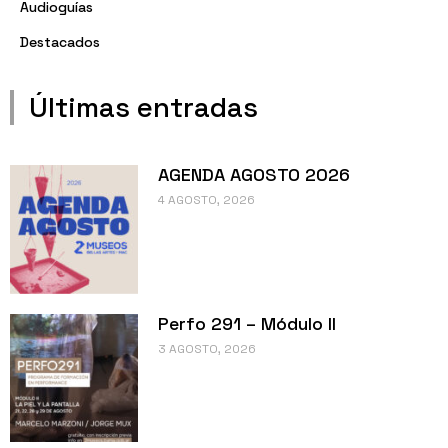
Audioguías
Destacados
Últimas entradas
AGENDA AGOSTO 2026
4 AGOSTO, 2026
Perfo 291 – Módulo II
3 AGOSTO, 2026