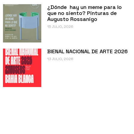
¿Dónde hay un meme para lo
que no siento? Pinturas de
Augusto Rossanigo
15 JULIO, 2026
BIENAL NACIONAL DE ARTE 2026
13 JULIO, 2026