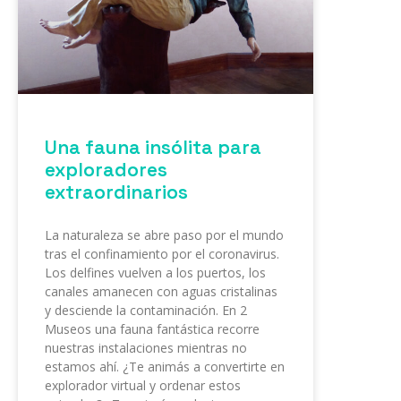
Una fauna insólita para
exploradores
extraordinarios
La naturaleza se abre paso por el mundo
tras el confinamiento por el coronavirus.
Los delfines vuelven a los puertos, los
canales amanecen con aguas cristalinas
y desciende la contaminación. En 2
Museos una fauna fantástica recorre
nuestras instalaciones mientras no
estamos ahí. ¿Te animás a convertirte en
explorador virtual y ordenar estos