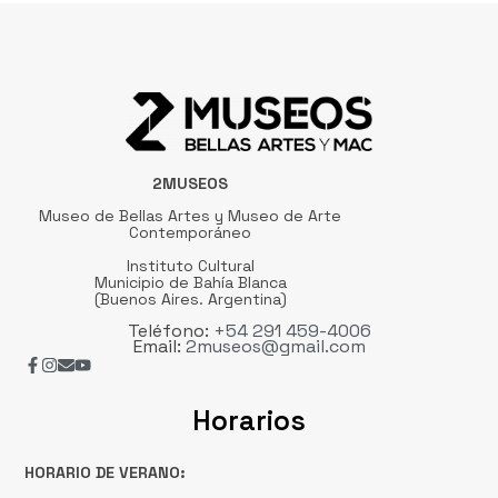
2MUSEOS
Museo de Bellas Artes y Museo de Arte
Contemporáneo
Instituto Cultural
Municipio de Bahía Blanca
(Buenos Aires. Argentina)
Teléfono:
+54 291 459-4006
Email:
2museos@gmail.com
Horarios
HORARIO DE VERANO: