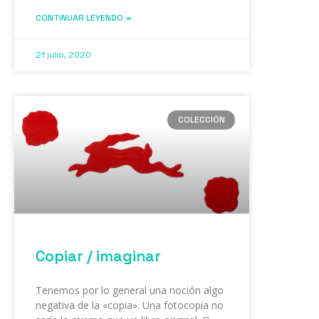
CONTINUAR LEYENDO »
21 julio, 2020
COLECCIÓN
Copiar / imaginar
Tenemos por lo general una noción algo
negativa de la «copia». Una fotocopia no