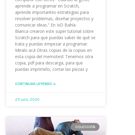
aprende a programar en Scratch,
aprende importantes estrategias para
resolver problemas, diseñar proyectos y
comunicar ideas.” En IxD Bahía
Blanca crearon este super tutorial sobre
Scratch para que puedas saber de qué se
trata y puedas empezar a programar.
Miralo acá Otras copias de la copias en
esta copia del memotest Tenemos otra
copia, pdf para descarga, para que
puedas imprimirlo, cortar las piezas y
CONTINUAR LEYENDO »
23 julio, 2020
COLECCIÓN