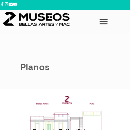
contenido
Planos