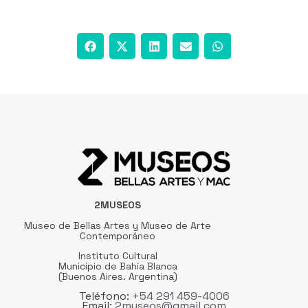
2MUSEOS
Museo de Bellas Artes y Museo de Arte
Contemporáneo
Instituto Cultural
Municipio de Bahía Blanca
(Buenos Aires. Argentina)
Teléfono:
+54 291 459-4006
Email:
2museos@gmail.com