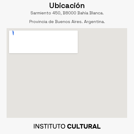
Ubicación
Sarmiento 450, B8000 Bahía Blanca.
Provincia de Buenos Aires. Argentina.