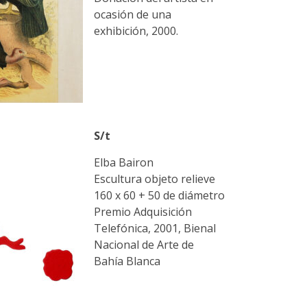
ocasión de una
exhibición, 2000.
S/t
Elba Bairon
Escultura objeto relieve
160 x 60 + 50 de diámetro
Premio Adquisición
Telefónica, 2001, Bienal
Nacional de Arte de
Bahía Blanca