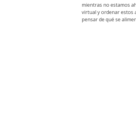
mientras no estamos ahí
virtual y ordenar estos 
pensar de qué se alimen