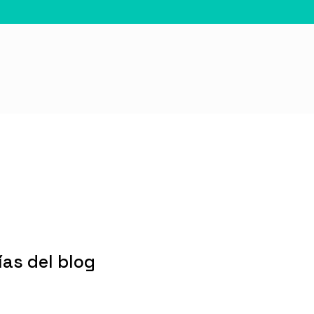
as del blog