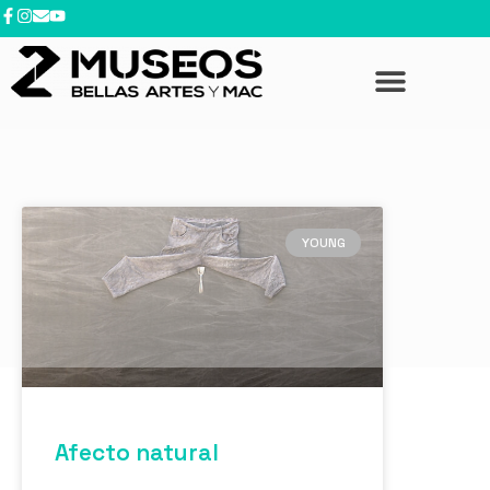
YOUNG
Afecto natural