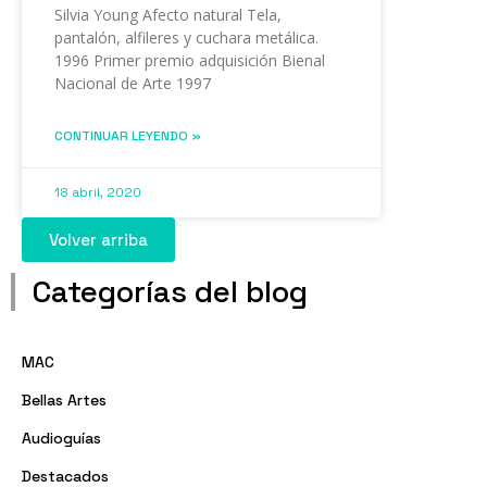
Silvia Young Afecto natural Tela,
pantalón, alfileres y cuchara metálica.
1996 Primer premio adquisición Bienal
Nacional de Arte 1997
CONTINUAR LEYENDO »
18 abril, 2020
Volver arriba
Categorías del blog
MAC
Bellas Artes
Audioguías
Destacados