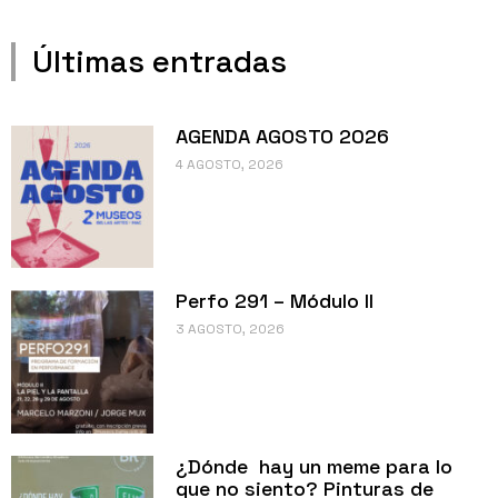
Últimas entradas
AGENDA AGOSTO 2026
4 AGOSTO, 2026
Perfo 291 – Módulo II
3 AGOSTO, 2026
¿Dónde hay un meme para lo
que no siento? Pinturas de