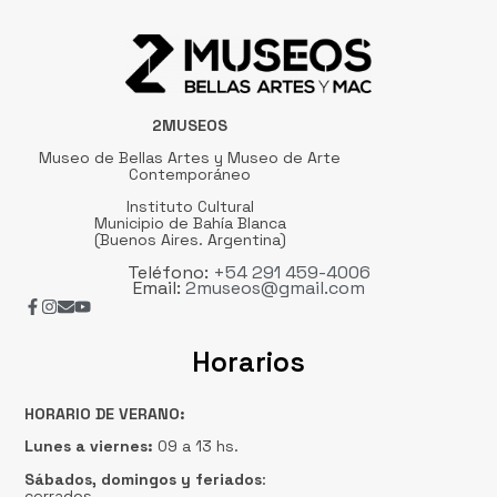
2MUSEOS
Museo de Bellas Artes y Museo de Arte
Contemporáneo
Instituto Cultural
Municipio de Bahía Blanca
(Buenos Aires. Argentina)
Teléfono:
+54 291 459-4006
Email:
2museos@gmail.com
Horarios
HORARIO DE VERANO:
Lunes a viernes:
09 a 13 hs.
Sábados, domingos
y feriados
:
cerrados.