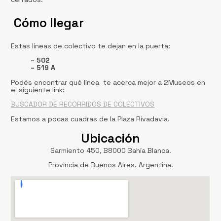
Cómo llegar
Estas líneas de colectivo te dejan en la puerta:
– 502
– 519 A
Podés encontrar qué línea te acerca mejor a 2Museos en
el siguiente link:
BUSCADOR DE RECORRIDOS DE COLECTIVOS
Estamos a pocas cuadras de la Plaza Rivadavia.
Ubicación
Sarmiento 450, B8000 Bahía Blanca.
Provincia de Buenos Aires. Argentina.