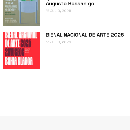
Augusto Rossanigo
15 JULIO, 2026
BIENAL NACIONAL DE ARTE 2026
13 JULIO, 2026