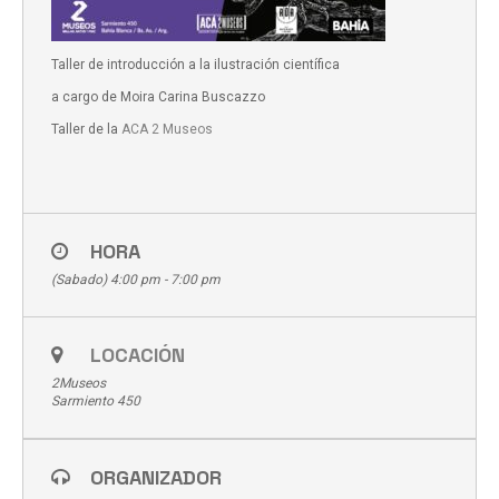
Taller de introducción a la ilustración científica
a cargo de Moira Carina Buscazzo
Taller de la
ACA 2 Museos
HORA
(Sabado) 4:00 pm - 7:00 pm
LOCACIÓN
2Museos
Sarmiento 450
ORGANIZADOR