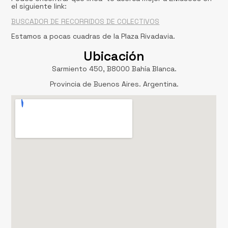
el siguiente link:
BUSCADOR DE RECORRIDOS DE COLECTIVOS
Estamos a pocas cuadras de la Plaza Rivadavia.
Ubicación
Sarmiento 450, B8000 Bahía Blanca.
Provincia de Buenos Aires. Argentina.