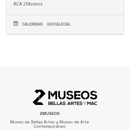
ACA 2Museos
CALENDAR
GOOGLECAL
2MUSEOS
Museo de Bellas Artes y Museo de Arte
Contemporáneo