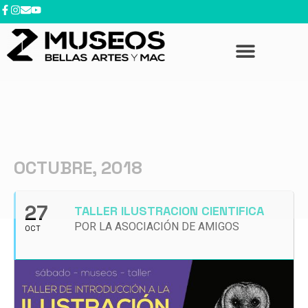
OCTUBRE, 2018
27
TALLER ILUSTRACION CIENTIFICA
POR LA ASOCIACIÓN DE AMIGOS
OCT