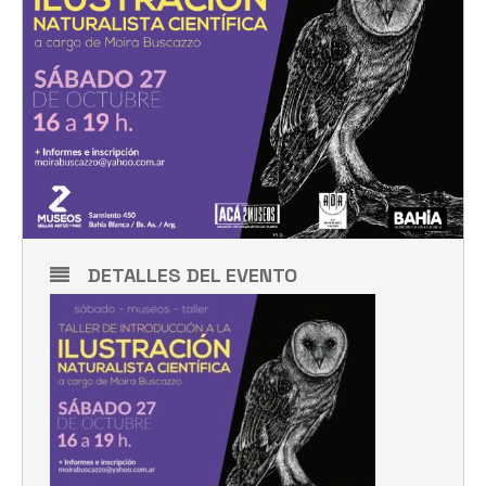
DETALLES DEL EVENTO