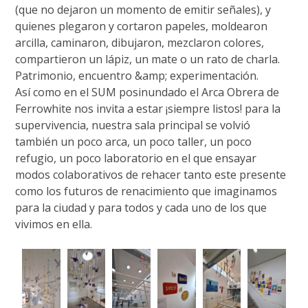
(que no dejaron un momento de emitir señales), y
quienes plegaron y cortaron papeles, moldearon
arcilla, caminaron, dibujaron, mezclaron colores,
compartieron un lápiz, un mate o un rato de charla.
Patrimonio, encuentro &amp; experimentación.
Así como en el SUM posinundado el Arca Obrera de
Ferrowhite nos invita a estar ¡siempre listos! para la
supervivencia, nuestra sala principal se volvió
también un poco arca, un poco taller, un poco
refugio, un poco laboratorio en el que ensayar
modos colaborativos de rehacer tanto este presente
como los futuros de renacimiento que imaginamos
para la ciudad y para todos y cada uno de los que
vivimos en ella.