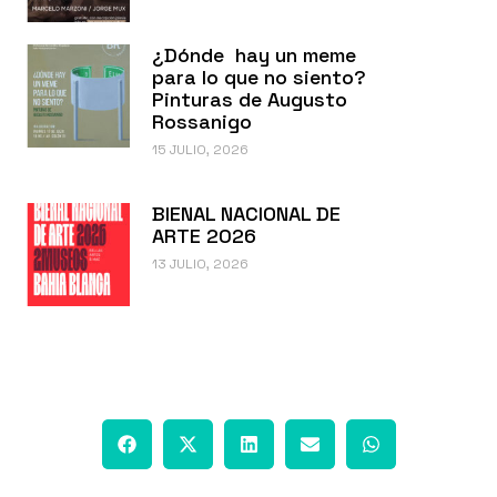
¿Dónde hay un meme
para lo que no siento?
Pinturas de Augusto
Rossanigo
15 JULIO, 2026
BIENAL NACIONAL DE
ARTE 2026
13 JULIO, 2026