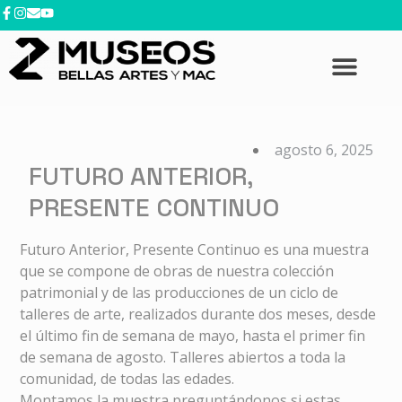
contenido
agosto 6, 2025
FUTURO ANTERIOR,
PRESENTE CONTINUO
Futuro Anterior, Presente Continuo es una muestra
que se compone de obras de nuestra colección
patrimonial y de las producciones de un ciclo de
talleres de arte, realizados durante dos meses, desde
el último fin de semana de mayo, hasta el primer fin
de semana de agosto. Talleres abiertos a toda la
comunidad, de todas las edades.
Montamos la muestra preguntándonos si estas