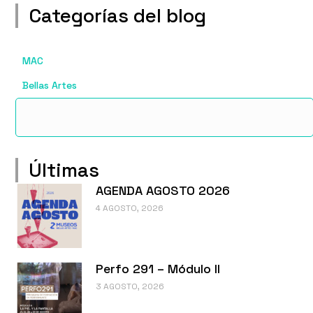
Categorías del blog
MAC
Bellas Artes
Últimas
AGENDA AGOSTO 2026
4 AGOSTO, 2026
Perfo 291 – Módulo II
3 AGOSTO, 2026