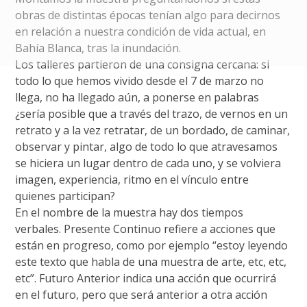
obras de distintas épocas tenían algo para decirnos
en relación a nuestra condición de vida actual, en
Bahía Blanca, tras la inundación.
Los talleres partieron de una consigna cercana: si
todo lo que hemos vivido desde el 7 de marzo no
llega, no ha llegado aún, a ponerse en palabras
¿sería posible que a través del trazo, de vernos en un
retrato y a la vez retratar, de un bordado, de caminar,
observar y pintar, algo de todo lo que atravesamos
se hiciera un lugar dentro de cada uno, y se volviera
imagen, experiencia, ritmo en el vínculo entre
quienes participan?
En el nombre de la muestra hay dos tiempos
verbales. Presente Continuo refiere a acciones que
están en progreso, como por ejemplo “estoy leyendo
este texto que habla de una muestra de arte, etc, etc,
etc”. Futuro Anterior indica una acción que ocurrirá
en el futuro, pero que será anterior a otra acción