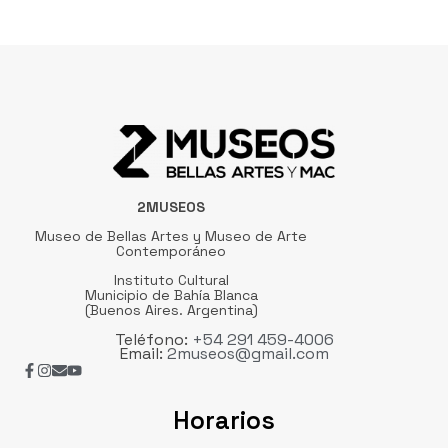
2MUSEOS
Museo de Bellas Artes y Museo de Arte
Contemporáneo
Instituto Cultural
Municipio de Bahía Blanca
(Buenos Aires. Argentina)
Teléfono:
+54 291 459-4006
Email:
2museos@gmail.com
Horarios