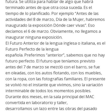
futura. Se utiliza para hablar de algo que habrá
terminado antes de que otra cosa suceda. Es el
tiempo de lo planificado. Por ejemplo “Antes de las
actividades del 8 de marzo, Día de la Mujer, habremos
inaugurado la exposición Dónde caer vivas”. Eso
decíamos el 6 de marzo. Obviamente, no llegamos a
inaugurar ninguna exposición.
El Futuro Anterior de la lengua inglesa o italiana, es el
Futuro Perfecto de la lengua
española. Preferimos “anterior”, sabemos que no hay
futuro perfecto. El futuro que teníamos previsto
antes del 7 de marzo se mezcló con el barro, se fue
en oleadas, con los autos flotando, con los muebles,
con la ropa, con las fotografías familiares. El presente
se volvió no el instante que vivimos, sino la variación
interminable de todos los momentos posibles.
Durante dos meses, en la sala principal del MAC
convertida en laboratorio y taller,
desarrollamos un lazo entre las obras del pasado