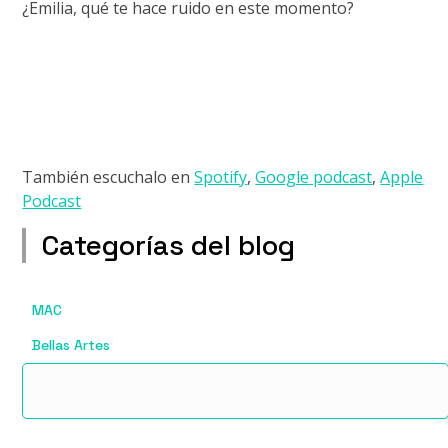
¿Emilia, qué te hace ruido en este momento?
También escuchalo en
Spotify
,
Google podcast
,
Apple
Podcast
Categorías del blog
MAC
Bellas Artes