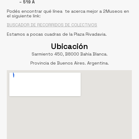
– 519 A
Podés encontrar qué línea te acerca mejor a 2Museos en
el siguiente link:
BUSCADOR DE RECORRIDOS DE COLECTIVOS
Estamos a pocas cuadras de la Plaza Rivadavia.
Ubicación
Sarmiento 450, B8000 Bahía Blanca.
Provincia de Buenos Aires. Argentina.