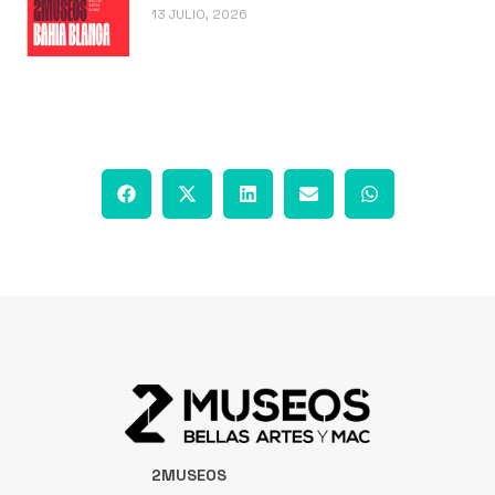
13 JULIO, 2026
2MUSEOS