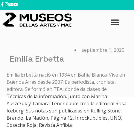
contenido
septiembre 1, 2020
Emilia Erbetta
Emilia Erbetta nació en 1984 en Bahía Blanca. Vive en
Buenos Aires desde 2007. Es periodista, cronista,
editora. Se formó en TEA, donde da clases de
Técnicas de la información. Junto con Marina
Yuszczuk y Tamara Tenenbaum creó la editorial Rosa
Iceberg. Sus notas son publicadas en Rolling Stone,
Brando, La Nación, Página 12, Inrockuptibles, UNO,
Cosecha Roja, Revista Anfibia.