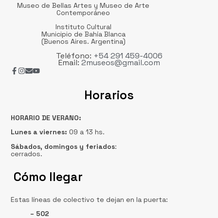
Museo de Bellas Artes y Museo de Arte
Contemporáneo
Instituto Cultural
Municipio de Bahía Blanca
(Buenos Aires. Argentina)
Teléfono:
+54 291 459-4006
Email:
2museos@gmail.com
Horarios
HORARIO DE VERANO:
Lunes a viernes:
09 a 13 hs.
Sábados, domingos
y feriados
:
cerrados.
Cómo llegar
Estas líneas de colectivo te dejan en la puerta:
– 502