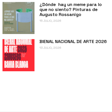
¿Dónde hay un meme para lo
que no siento? Pinturas de
Augusto Rossanigo
15 JULIO, 2026
BIENAL NACIONAL DE ARTE 2026
13 JULIO, 2026