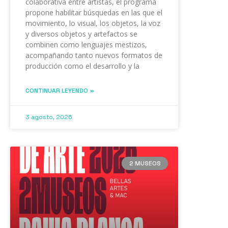
colaborativa entre artistas, el programa
propone habilitar búsquedas en las que el
movimiento, lo visual, los objetos, la voz
y diversos objetos y artefactos se
combinen como lenguajes mestizos,
acompañando tanto nuevos formatos de
producción como el desarrollo y la
CONTINUAR LEYENDO »
3 agosto, 2026
2 MUSEOS