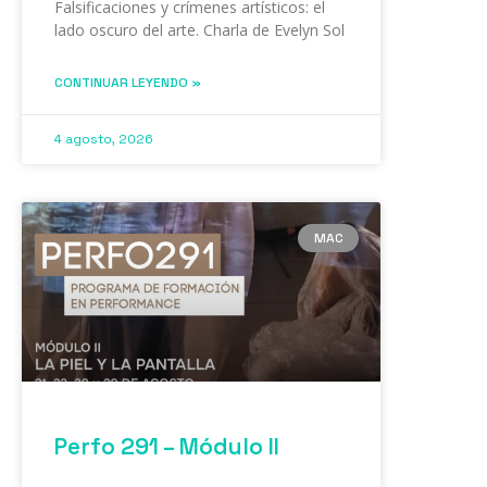
Falsificaciones y crímenes artísticos: el
lado oscuro del arte. Charla de Evelyn Sol
CONTINUAR LEYENDO »
4 agosto, 2026
MAC
Perfo 291 – Módulo II