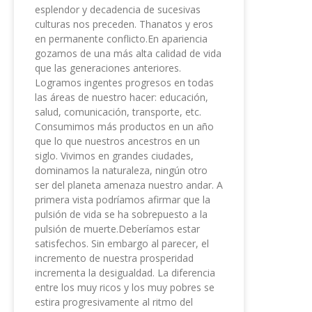
esplendor y decadencia de sucesivas
culturas nos preceden. Thanatos y eros
en permanente conflicto.En apariencia
gozamos de una más alta calidad de vida
que las generaciones anteriores.
Logramos ingentes progresos en todas
las áreas de nuestro hacer: educación,
salud, comunicación, transporte, etc.
Consumimos más productos en un año
que lo que nuestros ancestros en un
siglo. Vivimos en grandes ciudades,
dominamos la naturaleza, ningún otro
ser del planeta amenaza nuestro andar. A
primera vista podríamos afirmar que la
pulsión de vida se ha sobrepuesto a la
pulsión de muerte.Deberíamos estar
satisfechos. Sin embargo al parecer, el
incremento de nuestra prosperidad
incrementa la desigualdad. La diferencia
entre los muy ricos y los muy pobres se
estira progresivamente al ritmo del