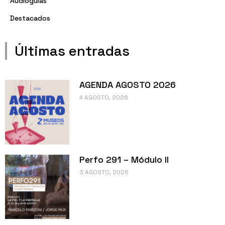
Audioguías
Destacados
Últimas entradas
AGENDA AGOSTO 2026
4 AGOSTO, 2026
Perfo 291 – Módulo II
3 AGOSTO, 2026