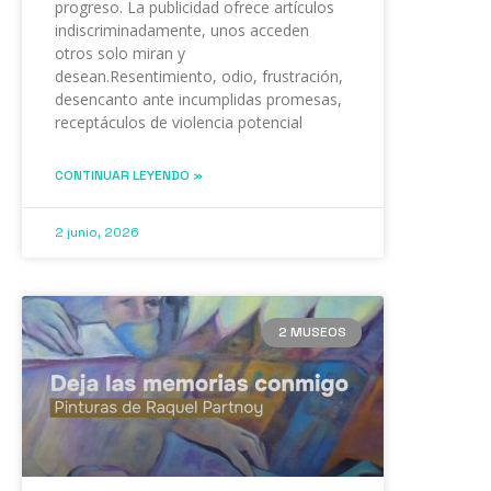
progreso. La publicidad ofrece artículos
indiscriminadamente, unos acceden
otros solo miran y
desean.Resentimiento, odio, frustración,
desencanto ante incumplidas promesas,
receptáculos de violencia potencial
CONTINUAR LEYENDO »
2 junio, 2026
2 MUSEOS