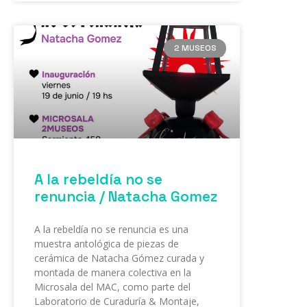
2 MUSEOS
A la rebeldía no se
renuncia / Natacha Gomez
A la rebeldía no se renuncia es una
muestra antológica de piezas de
cerámica de Natacha Gómez curada y
montada de manera colectiva en la
Microsala del MAC, como parte del
Laboratorio de Curaduría & Montaje,