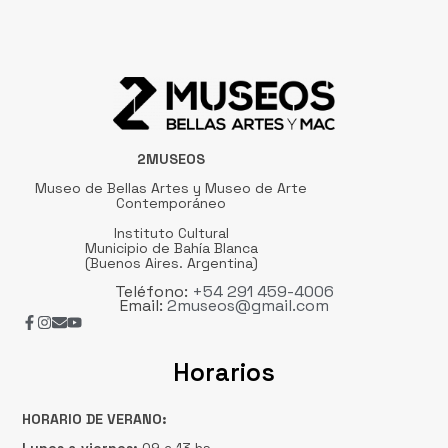
2MUSEOS
Museo de Bellas Artes y Museo de Arte
Contemporáneo
Instituto Cultural
Municipio de Bahía Blanca
(Buenos Aires. Argentina)
Teléfono:
+54 291 459-4006
Email:
2museos@gmail.com
Horarios
HORARIO DE VERANO: