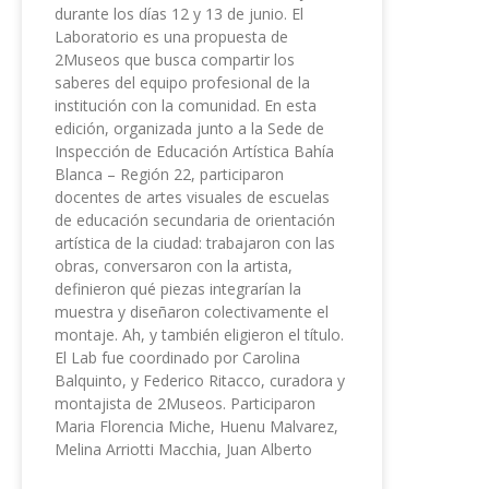
durante los días 12 y 13 de junio. El
Laboratorio es una propuesta de
2Museos que busca compartir los
saberes del equipo profesional de la
institución con la comunidad. En esta
edición, organizada junto a la Sede de
Inspección de Educación Artística Bahía
Blanca – Región 22, participaron
docentes de artes visuales de escuelas
de educación secundaria de orientación
artística de la ciudad: trabajaron con las
obras, conversaron con la artista,
definieron qué piezas integrarían la
muestra y diseñaron colectivamente el
montaje. Ah, y también eligieron el título.
El Lab fue coordinado por Carolina
Balquinto, y Federico Ritacco, curadora y
montajista de 2Museos. Participaron
Maria Florencia Miche, Huenu Malvarez,
Melina Arriotti Macchia, Juan Alberto