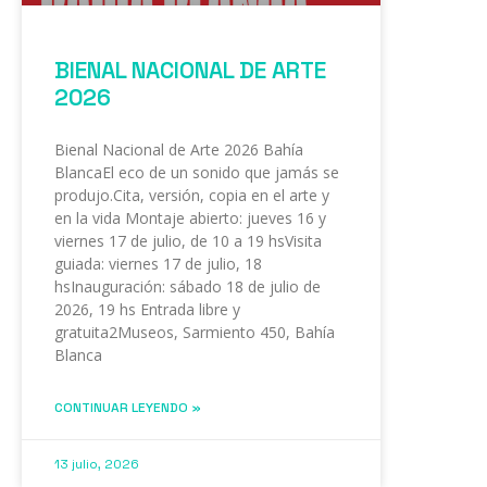
BIENAL NACIONAL DE ARTE
2026
Bienal Nacional de Arte 2026 Bahía
BlancaEl eco de un sonido que jamás se
produjo.Cita, versión, copia en el arte y
en la vida Montaje abierto: jueves 16 y
viernes 17 de julio, de 10 a 19 hsVisita
guiada: viernes 17 de julio, 18
hsInauguración: sábado 18 de julio de
2026, 19 hs Entrada libre y
gratuita2Museos, Sarmiento 450, Bahía
Blanca
CONTINUAR LEYENDO »
13 julio, 2026