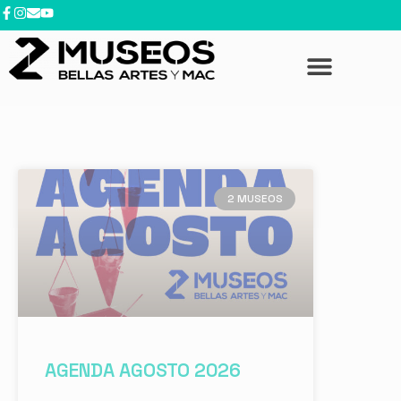
2 MUSEOS
AGENDA AGOSTO 2026