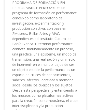
PROGRAMA DE FORMACIÓN EN
PERFORMANCE PERFO291 es un
programa de formación en performance
concebido como laboratorio de
investigación, experimentación y
producción colectiva, con base en
2Museos, Bellas Artes y MAC,
dependientes del Instituto Cultural de
Bahía Blanca. El término performance
connota simultáneamente un proceso,
una práctica, una episteme, un modo de
transmisión, una realización y un medio
de intervenir en el mundo. Lejos de ser
un objeto estable la performance es un
espacio de cruces de conocimientos,
saberes, afectos, identidad y memoria
social desde los cuerpos y los sujetos.
Desde esta perspectiva, y entendiendo a
los museos como plataformas activas
para la creación contemporánea, el cruce
interdisciplinario y la producción