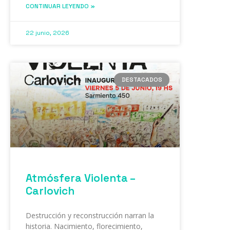
CONTINUAR LEYENDO »
22 junio, 2026
DESTACADOS
Atmósfera Violenta –
Carlovich
Destrucción y reconstrucción narran la
historia. Nacimiento, florecimiento,