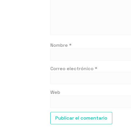
Nombre
*
Correo electrónico
*
Web