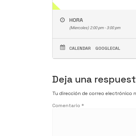
HORA
(Miercoles) 2:00 pm - 3:00 pm
CALENDAR
GOOGLECAL
Deja una respues
Tu dirección de correo electrónico n
Comentario
*