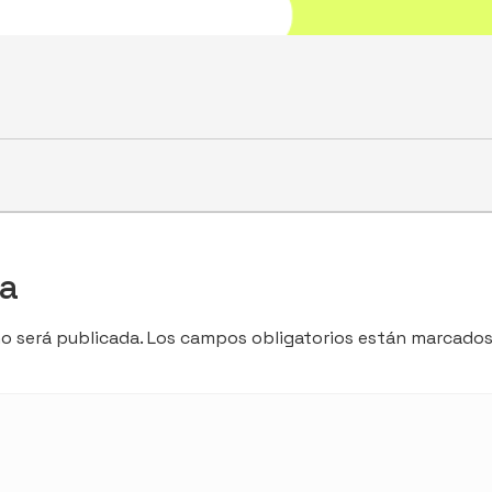
ta
o será publicada.
Los campos obligatorios están marcado