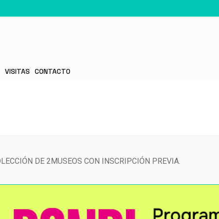
S
VISITAS
CONTACTO
COLECCIÓN DE 2MUSEOS CON INSCRIPCIÓN PREVIA.