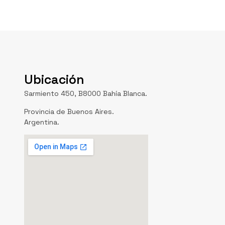
Ubicación
Sarmiento 450, B8000 Bahía Blanca.
Provincia de Buenos Aires.
Argentina.