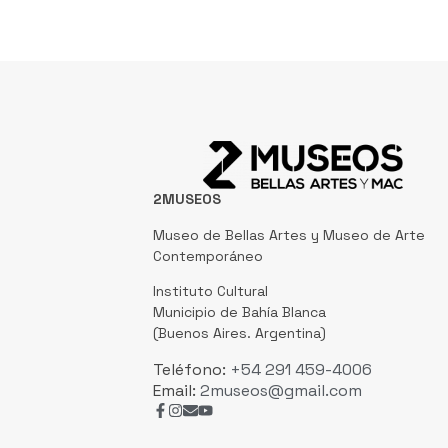
2MUSEOS
Museo de Bellas Artes y Museo de Arte
Contemporáneo
Instituto Cultural
Municipio de Bahía Blanca
(Buenos Aires. Argentina)
Teléfono:
+54 291 459-4006
Email:
2museos@gmail.com