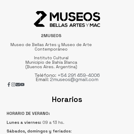
2MUSEOS
Museo de Bellas Artes y Museo de Arte
Contemporáneo
Instituto Cultural
Municipio de Bahía Blanca
(Buenos Aires. Argentina)
Teléfono:
+54 291 459-4006
Email:
2museos@gmail.com
Horarios
HORARIO DE VERANO:
Lunes a viernes:
09 a 13 hs.
Sábados, domingos
y feriados
: