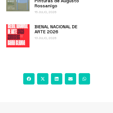
Pinturas de Augusto
Rossanigo
15 JULIO, 2026
BIENAL NACIONAL DE
ARTE 2026
13 JULIO, 2026