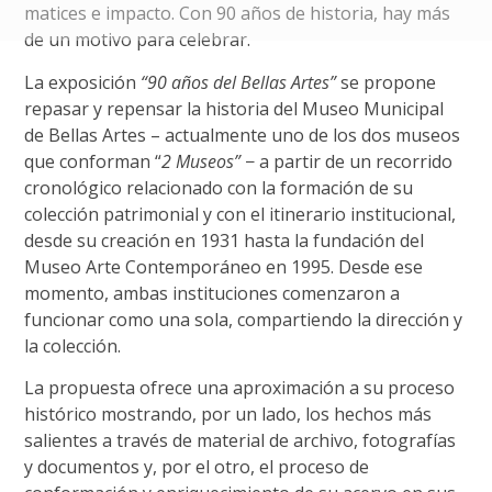
matices e impacto. Con 90 años de historia, hay más
de un motivo para celebrar.
La exposición
“90 años del Bellas Artes”
se propone
repasar y repensar la historia del Museo Municipal
de Bellas Artes – actualmente uno de los dos museos
que conforman “
2 Museos”
− a partir de un recorrido
cronológico relacionado con la formación de su
colección patrimonial y con el itinerario institucional,
desde su creación en 1931 hasta la fundación del
Museo Arte Contemporáneo en 1995. Desde ese
momento, ambas instituciones comenzaron a
funcionar como una sola, compartiendo la dirección y
la colección.
La propuesta ofrece una aproximación a su proceso
histórico mostrando, por un lado, los hechos más
salientes a través de material de archivo, fotografías
y documentos y, por el otro, el proceso de