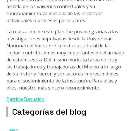
aislada de los vaivenes contextuales y su
funcionamiento va más allá de las iniciativas
individuales o procesos particulares.
La realización de este plan fue posible gracias a las
investigaciones impulsadas desde la Universidad
Nacional del Sur sobre la historia cultural de la
ciudad, contribuciones muy importantes en el armado
de esta muestra. Del mismo modo, la tarea de los y
las trabajadores y trabajadoras del Museo a lo largo
de su historia fueron y son actores imprescindibles
para el sostenimiento de la institución. Para ellas y
ellos, nuestro más sincero reconocimiento.
Patricia Basualdo
Categorías del blog
MAC