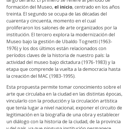
formación del Museo,
el inicio
, centrado en los años
treinta. El segundo se ocupa de las décadas del
cuarenta y cincuenta, momento en el cual
proliferaron los salones de arte organizados por la
institución. El tercero explora la modernización del
Museo bajo la gestión de Ubaldo Tognetti (1963-
1976) y los dos últimos están relacionados con
períodos claves de la historia de nuestro país: la
actividad del museo bajo dictadura (1976-1983) y la
etapa que comprende la vuelta a la democracia hasta
la creación del MAC (1983-1995).
Esta propuesta permite tomar conocimiento sobre el
arte que circulaba en la ciudad en las distintas épocas,
vincularlo con la producción y la circulación artística
que tenía lugar a nivel nacional, exponer el circuito de
legitimación en la biografía de una obra y establecer
un diálogo con la historia de la ciudad, de la provincia
y del país, ya que ninguna institución permanece