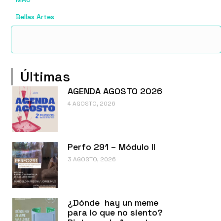
Bellas Artes
Últimas
AGENDA AGOSTO 2026
4 AGOSTO, 2026
Perfo 291 – Módulo II
3 AGOSTO, 2026
¿Dónde hay un meme
para lo que no siento?