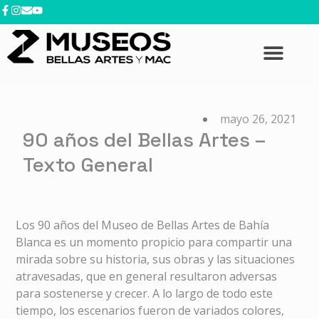
contenido
mayo 26, 2021
90 años del Bellas Artes –
Texto General
Los 90 años del Museo de Bellas Artes de Bahía
Blanca es un momento propicio para compartir una
mirada sobre su historia, sus obras y las situaciones
atravesadas, que en general resultaron adversas
para sostenerse y crecer. A lo largo de todo este
tiempo, los escenarios fueron de variados colores,