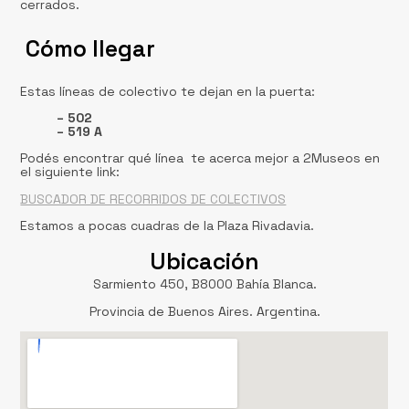
cerrados.
Cómo llegar
Estas líneas de colectivo te dejan en la puerta:
– 502
– 519 A
Podés encontrar qué línea te acerca mejor a 2Museos en
el siguiente link:
BUSCADOR DE RECORRIDOS DE COLECTIVOS
Estamos a pocas cuadras de la Plaza Rivadavia.
Ubicación
Sarmiento 450, B8000 Bahía Blanca.
Provincia de Buenos Aires. Argentina.