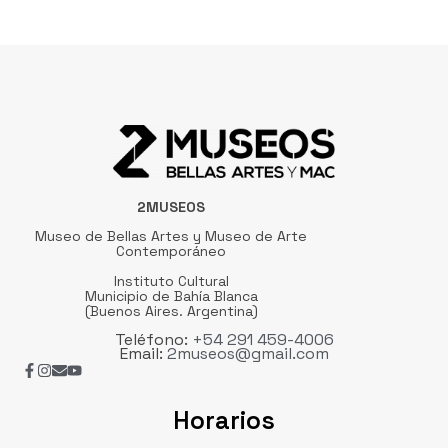
2MUSEOS
Museo de Bellas Artes y Museo de Arte
Contemporáneo
Instituto Cultural
Municipio de Bahía Blanca
(Buenos Aires. Argentina)
Teléfono:
+54 291 459-4006
Email:
2museos@gmail.com
Horarios