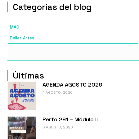
Categorías del blog
MAC
Bellas Artes
Últimas
AGENDA AGOSTO 2026
4 AGOSTO, 2026
Perfo 291 – Módulo II
3 AGOSTO, 2026