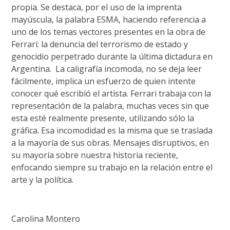
propia. Se destaca, por el uso de la imprenta
mayúscula, la palabra ESMA, haciendo referencia a
uno de los temas vectores presentes en la obra de
Ferrari: la denuncia del terrorismo de estado y
genocidio perpetrado durante la última dictadura en
Argentina. La caligrafía incomoda, no se deja leer
fácilmente, implica un esfuerzo de quien intente
conocer qué escribió el artista. Ferrari trabaja con la
representación de la palabra, muchas veces sin que
esta esté realmente presente, utilizando sólo la
gráfica. Esa incomodidad es la misma que se traslada
a la mayoría de sus obras. Mensajes disruptivos, en
su mayoría sobre nuestra historia reciente,
enfocando siempre su trabajo en la relación entre el
arte y la política.
Carolina Montero