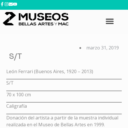
contenido
marzo 31, 2019
S/T
León Ferrari (Buenos Aires, 1920 – 2013)
S/T
70 x 100 cm
Caligrafía
Donación del artista a partir de la muestra individual
realizada en el Museo de Bellas Artes en 1999.