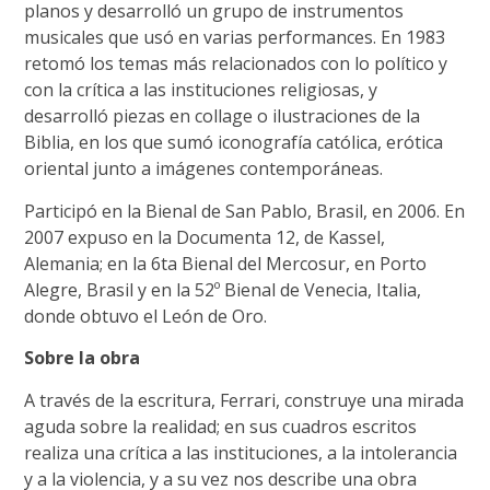
planos y desarrolló un grupo de instrumentos
musicales que usó en varias performances. En 1983
retomó los temas más relacionados con lo político y
con la crítica a las instituciones religiosas, y
desarrolló piezas en collage o ilustraciones de la
Biblia, en los que sumó iconografía católica, erótica
oriental junto a imágenes contemporáneas.
Participó en la Bienal de San Pablo, Brasil, en 2006. En
2007 expuso en la Documenta 12, de Kassel,
Alemania; en la 6ta Bienal del Mercosur, en Porto
Alegre, Brasil y en la 52º Bienal de Venecia, Italia,
donde obtuvo el León de Oro.
Sobre la obra
A través de la escritura, Ferrari, construye una mirada
aguda sobre la realidad; en sus cuadros escritos
realiza una crítica a las instituciones, a la intolerancia
y a la violencia, y a su vez nos describe una obra