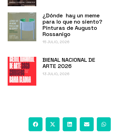
¿Dónde hay un meme
para lo que no siento?
Pinturas de Augusto
Rossanigo
15 JULIO, 2026
BIENAL NACIONAL DE
ARTE 2026
13 JULIO, 2026