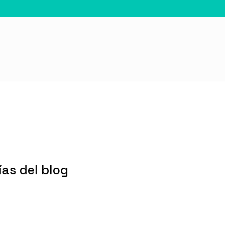
as del blog