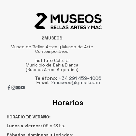
2MUSEOS
Museo de Bellas Artes y Museo de Arte
Contemporáneo
Instituto Cultural
Municipio de Bahía Blanca
(Buenos Aires. Argentina)
Teléfono:
+54 291 459-4006
Email:
2museos@gmail.com
Horarios
HORARIO DE VERANO:
Lunes a viernes:
09 a 13 hs.
Sábados, domingos
y feriados
: