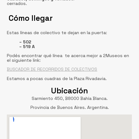
cerrados.
Cómo llegar
Estas líneas de colectivo te dejan en la puerta:
– 502
– 519 A
Podés encontrar qué línea te acerca mejor a 2Museos en
el siguiente link:
BUSCADOR DE RECORRIDOS DE COLECTIVOS
Estamos a pocas cuadras de la Plaza Rivadavia.
Ubicación
Sarmiento 450, B8000 Bahía Blanca.
Provincia de Buenos Aires. Argentina.