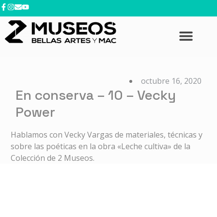
contenido
octubre 16, 2020
En conserva – 10 – Vecky
Power
Hablamos con Vecky Vargas de materiales, técnicas y
sobre las poéticas en la obra «Leche cultiva» de la
Colección de 2 Museos.