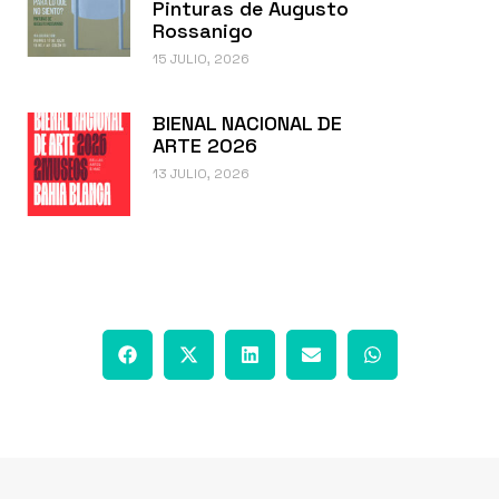
Pinturas de Augusto
Rossanigo
15 JULIO, 2026
BIENAL NACIONAL DE
ARTE 2026
13 JULIO, 2026