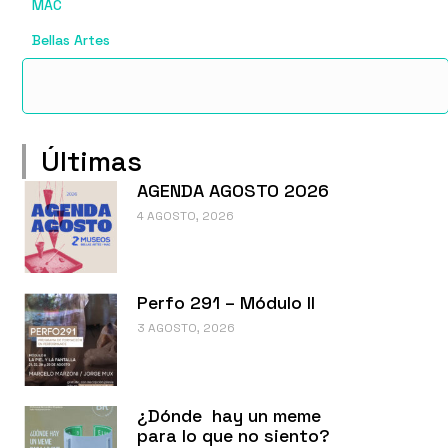
MAC
Bellas Artes
Últimas
AGENDA AGOSTO 2026
4 AGOSTO, 2026
Perfo 291 – Módulo II
3 AGOSTO, 2026
¿Dónde hay un meme
para lo que no siento?