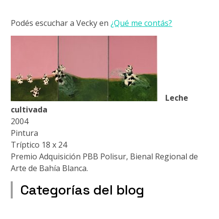
Podés escuchar a Vecky en
¿Qué me contás?
Leche
cultivada
2004
Pintura
Tríptico 18 x 24
Premio Adquisición PBB Polisur, Bienal Regional de
Arte de Bahía Blanca.
Categorías del blog